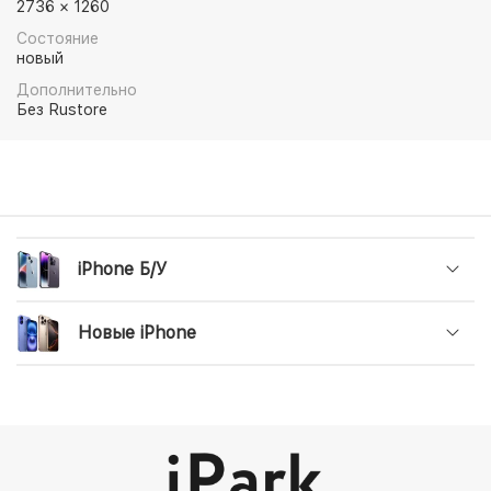
2736 × 1260
Состояние
новый
Дополнительно
Без Rustore
iPhone Б/У
Новые iPhone