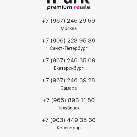
+7 (967) 246 29 59
Москва
+7 (906) 228 95 89
Санкт-Петербург
+7 (967) 246 35 09
Екатеринбург
+7 (967) 246 39 28
Самара
+7 (965) 893 11 80
Челябинск
+7 (903) 449 35 30
Краснодар