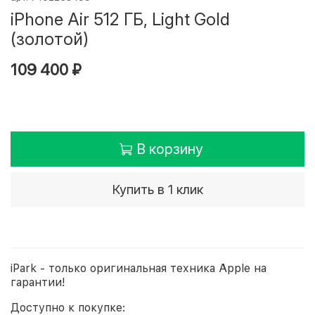
iPhone Air 512 ГБ, Light Gold
(золотой)
109 400 ₽
В корзину
Купить в 1 клик
iPark - только оригинальная техника Apple на
гарантии!
Доступно к покупке: