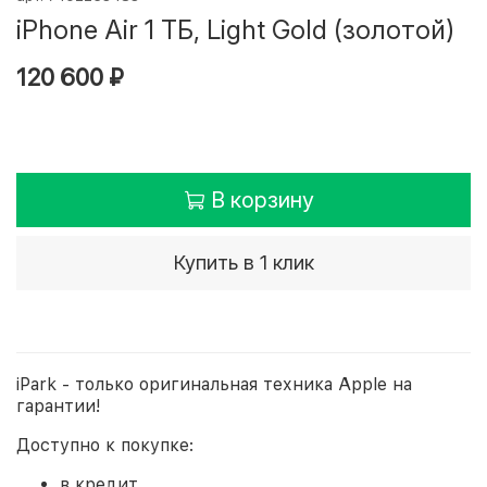
iPhone Air 1 ТБ, Light Gold (золотой)
120 600 ₽
В корзину
Купить в 1 клик
iPark - только оригинальная техника Apple на
гарантии!
Доступно к покупке:
в кредит