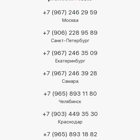
+7 (967) 246 29 59
Москва
+7 (906) 228 95 89
Санкт-Петербург
+7 (967) 246 35 09
Екатеринбург
+7 (967) 246 39 28
Самара
+7 (965) 893 11 80
Челябинск
+7 (903) 449 35 30
Краснодар
+7 (965) 893 18 82