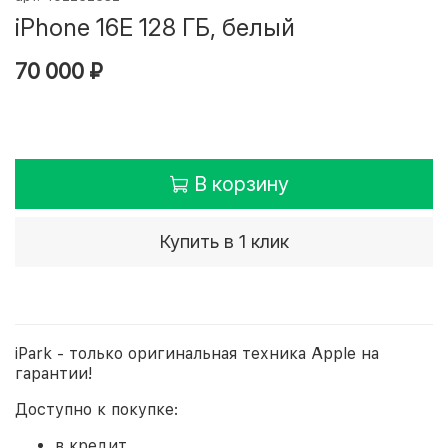
iPhone 16E 128 ГБ, белый
70 000 ₽
В корзину
Купить в 1 клик
iPark - только оригинальная техника Apple на
гарантии!
Доступно к покупке:
в кредит