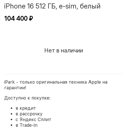
iPhone 16 512 ГБ, e-sim, белый
104 400 ₽
Нет в наличии
iPark - только оригинальная техника Apple на
гарантии!
Доступно к покупке:
в кредит
в рассрочку
с Яндекс Сплит
в Trade-in