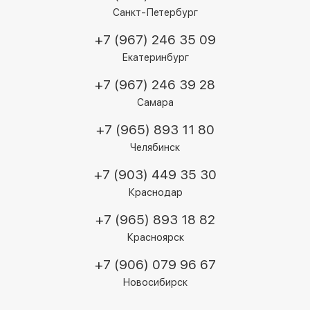
Санкт-Петербург
+7 (967) 246 35 09
Екатеринбург
+7 (967) 246 39 28
Самара
+7 (965) 893 11 80
Челябинск
+7 (903) 449 35 30
Краснодар
+7 (965) 893 18 82
Красноярск
+7 (906) 079 96 67
Новосибирск