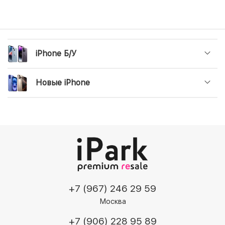
iPhone Б/У
Новые iPhone
+7 (967) 246 29 59
Москва
+7 (906) 228 95 89