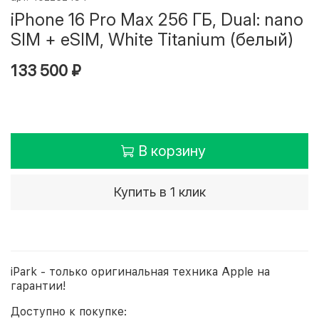
iPhone 16 Pro Max 256 ГБ, Dual: nano
SIM + eSIM, White Titanium (белый)
133 500 ₽
В корзину
Купить в 1 клик
iPark - только оригинальная техника Apple на
гарантии!
Доступно к покупке: