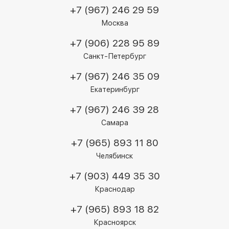
+7 (967) 246 29 59
Москва
+7 (906) 228 95 89
Санкт-Петербург
+7 (967) 246 35 09
Екатеринбург
+7 (967) 246 39 28
Самара
+7 (965) 893 11 80
Челябинск
+7 (903) 449 35 30
Краснодар
+7 (965) 893 18 82
Красноярск