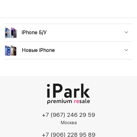
iPhone Б/У
Новые iPhone
+7 (967) 246 29 59
Москва
+7 (906) 228 95 89