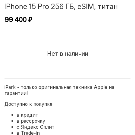
iPhone 15 Pro 256 ГБ, eSIM, титан
99 400 ₽
Нет в наличии
iPark - только оригинальная техника Apple на
гарантии!
Доступно к покупке:
в кредит
в рассрочку
с Яндекс Сплит
в Trade-in