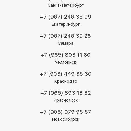
Санкт-Петербург
+7 (967) 246 35 09
Екатеринбург
+7 (967) 246 39 28
Самара
+7 (965) 893 11 80
Челябинск
+7 (903) 449 35 30
Краснодар
+7 (965) 893 18 82
Красноярск
+7 (906) 079 96 67
Новосибирск