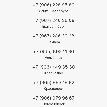
+7 (906) 228 95 89
Санкт-Петербург
+7 (967) 246 35 09
Екатеринбург
+7 (967) 246 39 28
Самара
+7 (965) 893 11 80
Челябинск
+7 (903) 449 35 30
Краснодар
+7 (965) 893 18 82
Красноярск
+7 (906) 079 96 67
Новосибирск