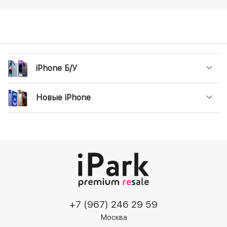
iPhone Б/У
Новые iPhone
+7 (967) 246 29 59
Москва