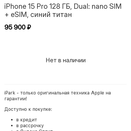
iPhone 15 Pro 128 ГБ, Dual: nano SIM
+ eSIM, синий титан
95 900 ₽
Нет в наличии
iPark - только оригинальная техника Apple на
гарантии!
Доступно к покупке:
в кредит
в рассрочку