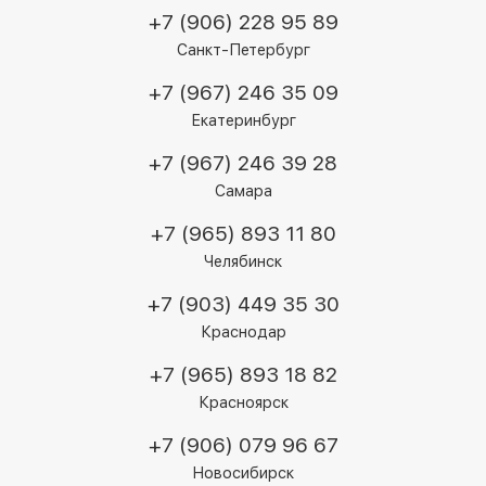
+7 (906) 228 95 89
Санкт-Петербург
+7 (967) 246 35 09
Екатеринбург
+7 (967) 246 39 28
Самара
+7 (965) 893 11 80
Челябинск
+7 (903) 449 35 30
Краснодар
+7 (965) 893 18 82
Красноярск
+7 (906) 079 96 67
Новосибирск