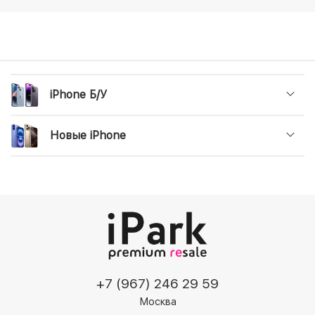
iPhone Б/У
Новые iPhone
+7 (967) 246 29 59
Москва