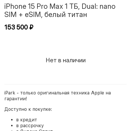
iPhone 15 Pro Max 1 ТБ, Dual: nano
SIM + eSIM, белый титан
153 500 ₽
Нет в наличии
iPark - только оригинальная техника Apple на
гарантии!
Доступно к покупке:
в кредит
в рассрочку