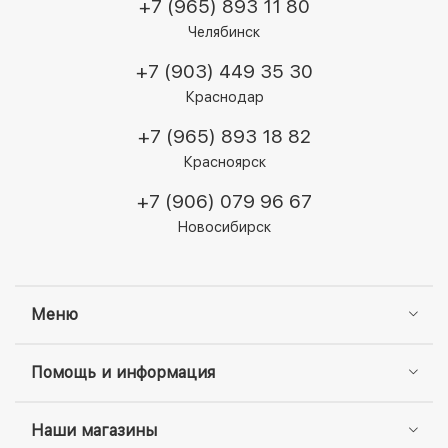
+7 (965) 893 11 80
Челябинск
+7 (903) 449 35 30
Краснодар
+7 (965) 893 18 82
Красноярск
+7 (906) 079 96 67
Новосибирск
Меню
Помощь и информация
Наши магазины