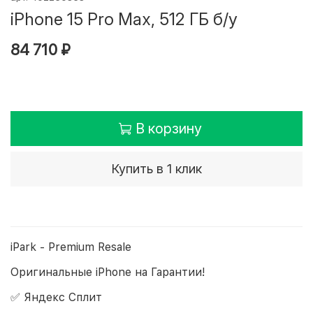
iPhone 15 Pro Max, 512 ГБ б/у
84 710 ₽
В корзину
Купить в 1 клик
iPark - Premium Resale
Оригинальные iPhone на Гарантии!
✅ Яндекс Сплит