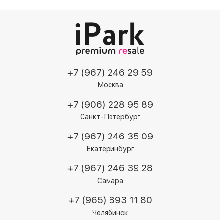
+7 (967) 246 29 59
Москва
+7 (906) 228 95 89
Санкт-Петербург
+7 (967) 246 35 09
Екатеринбург
+7 (967) 246 39 28
Самара
+7 (965) 893 11 80
Челябинск