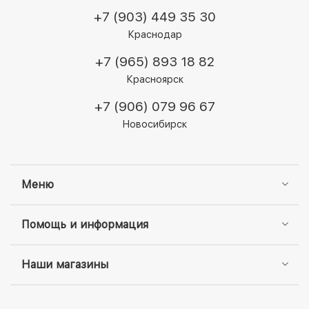
+7 (903) 449 35 30
Краснодар
+7 (965) 893 18 82
Красноярск
+7 (906) 079 96 67
Новосибирск
Меню
Помощь и информация
Наши магазины