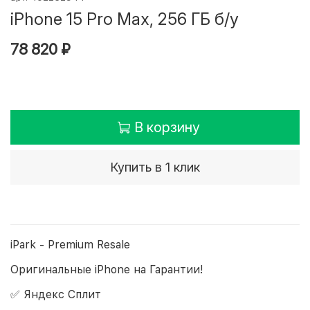
iPhone 15 Pro Max, 256 ГБ б/у
78 820 ₽
В корзину
Купить в 1 клик
iPark - Premium Resale
Оригинальные iPhone на Гарантии!
✅ Яндекс Сплит