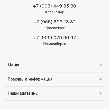
+7 (903) 449 35 30
Краснодар
+7 (965) 893 18 82
Красноярск
+7 (906) 079 96 67
Новосибирск
Меню
Помощь и информация
Наши магазины