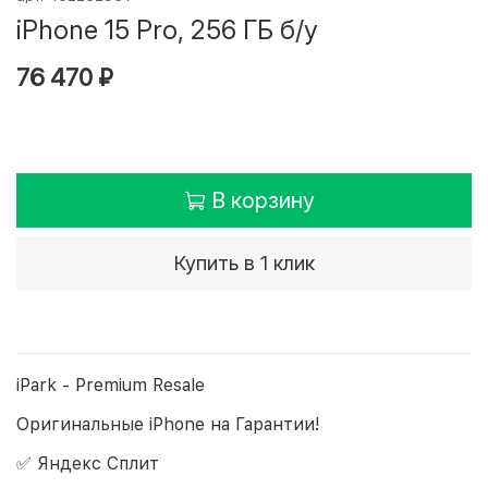
iPhone 15 Pro, 256 ГБ б/у
76 470 ₽
В корзину
Купить в 1 клик
iPark - Premium Resale
Оригинальные iPhone на Гарантии!
✅ Яндекс Сплит