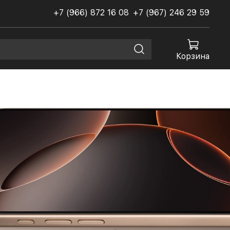
+7 (966) 872 16 08
+7 (967) 246 29 59
Корзина