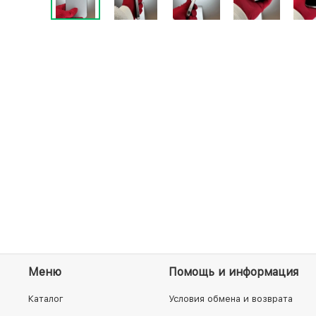
Меню
Помощь и информация
Каталог
Условия обмена и возврата