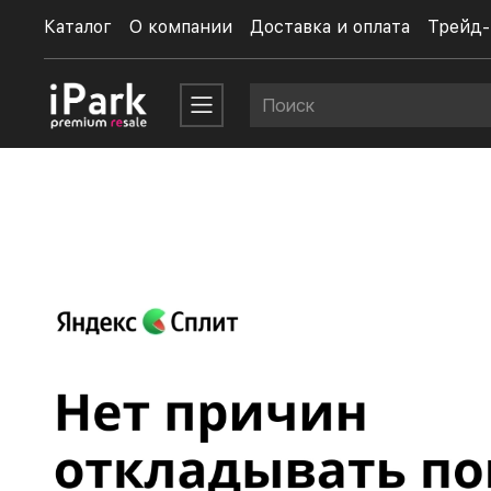
Каталог
О компании
Доставка и оплата
Трейд-