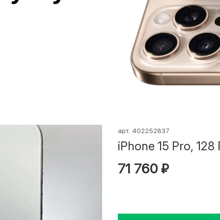
арт.
402252837
iPhone 15 Pro, 128 
71 760 ₽