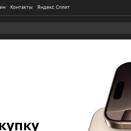
ин
Контакты
Яндекс Сплит