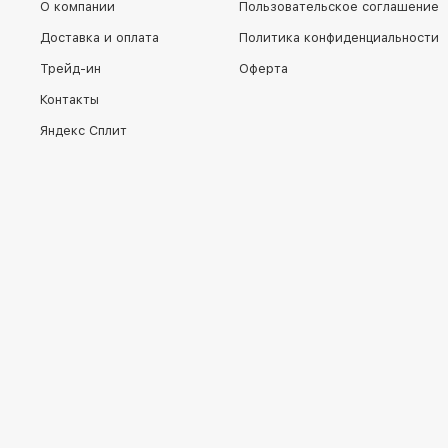
О компании
Пользовательское соглашение
Доставка и оплата
Политика конфиденциальности
Трейд-ин
Оферта
Контакты
Яндекс Сплит