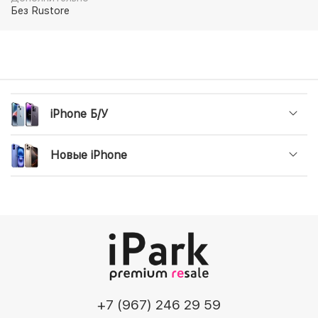
Без Rustore
iPhone Б/У
Новые iPhone
+7 (967) 246 29 59