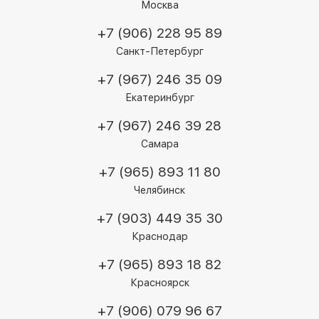
Москва
+7 (906) 228 95 89
Санкт-Петербург
+7 (967) 246 35 09
Екатеринбург
+7 (967) 246 39 28
Самара
+7 (965) 893 11 80
Челябинск
+7 (903) 449 35 30
Краснодар
+7 (965) 893 18 82
Красноярск
+7 (906) 079 96 67