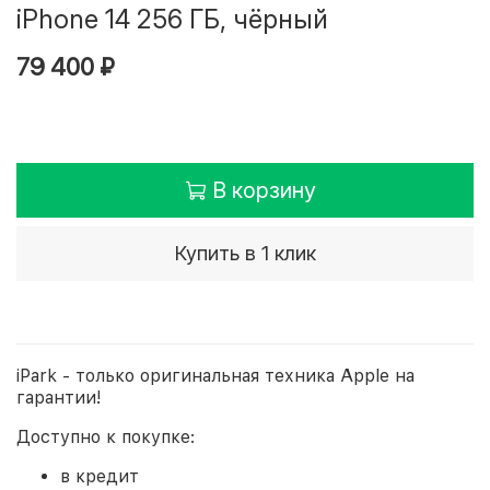
iPhone 14 256 ГБ, чёрный
79 400 ₽
В корзину
Купить в 1 клик
iPark - только оригинальная техника Apple на
гарантии!
Доступно к покупке:
в кредит