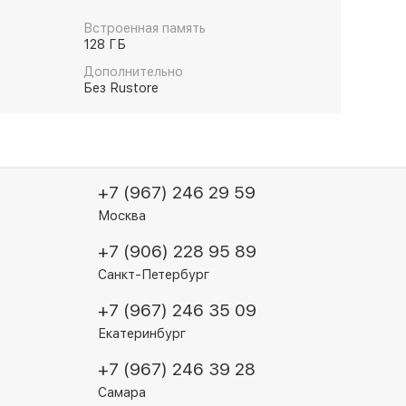
Встроенная память
128 ГБ
Дополнительно
Без Rustore
+7 (967) 246 29 59
Москва
+7 (906) 228 95 89
Санкт-Петербург
+7 (967) 246 35 09
Екатеринбург
+7 (967) 246 39 28
Самара