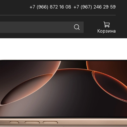
+7 (966) 872 16 08
+7 (967) 246 29 59
Корзина