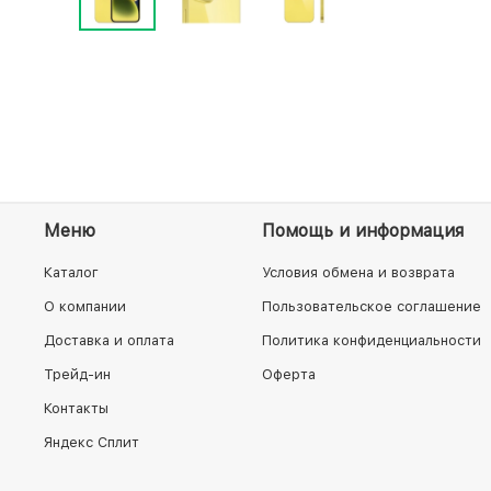
Меню
Помощь и информация
Каталог
Условия обмена и возврата
О компании
Пользовательское соглашение
Доставка и оплата
Политика конфиденциальности
Трейд-ин
Оферта
Контакты
Яндекс Сплит