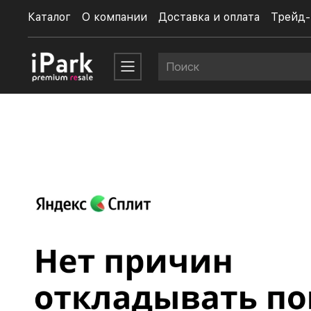
Каталог
О компании
Доставка и оплата
Трейд-