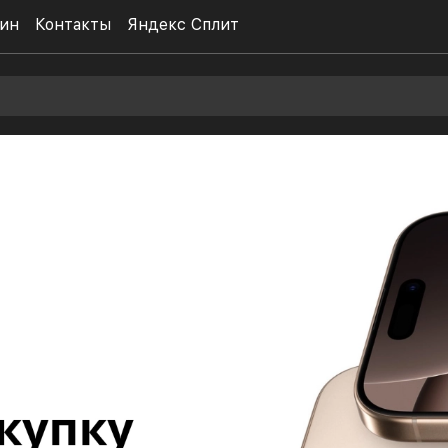
ин
Контакты
Яндекс Сплит