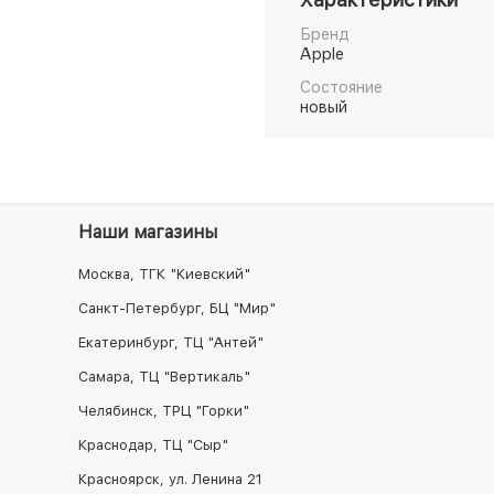
Бренд
Apple
Состояние
новый
Наши магазины
Москва, ТГК "Киевский"
Санкт-Петербург, БЦ "Мир"
Екатеринбург, ТЦ "Антей"
Самара, ТЦ "Вертикаль"
Челябинск, ТРЦ "Горки"
Краснодар, ТЦ "Сыр"
Красноярск, ул. Ленина 21