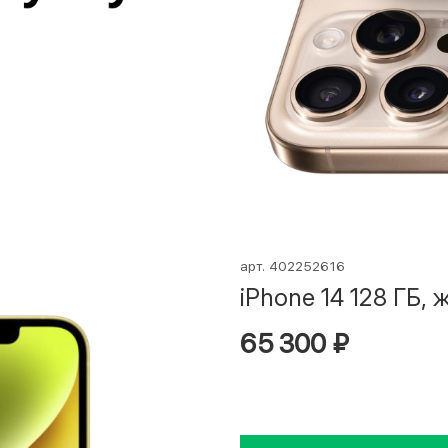
арт.
402252616
iPhone 14 128 ГБ,
65 300 ₽