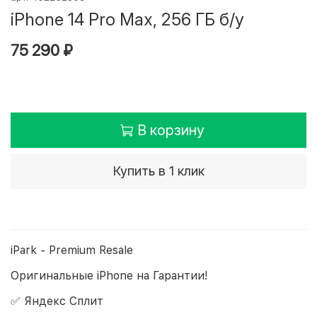
iPhone 14 Pro Max, 256 ГБ б/у
75 290 ₽
В корзину
Купить в 1 клик
iPark - Premium Resale
Оригинальные iPhone на Гарантии!
✅ Яндекс Сплит