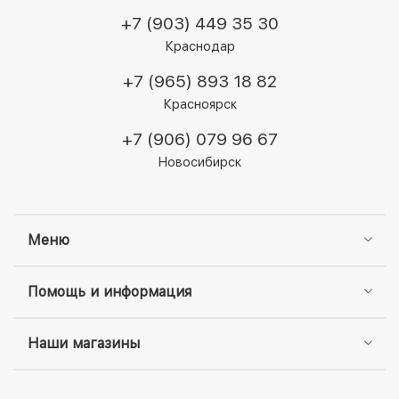
iPhone.
+7 (903) 449 35 30
Краснодар
+7 (965) 893 18 82
Красноярск
+7 (906) 079 96 67
Новосибирск
Меню
Помощь и информация
Наши магазины