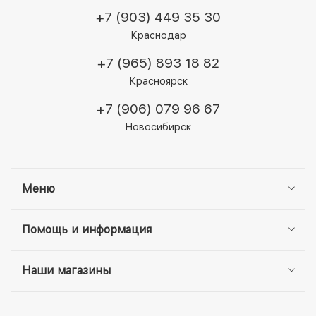
+7 (903) 449 35 30
Краснодар
+7 (965) 893 18 82
Красноярск
+7 (906) 079 96 67
Новосибирск
Меню
Помощь и информация
Наши магазины