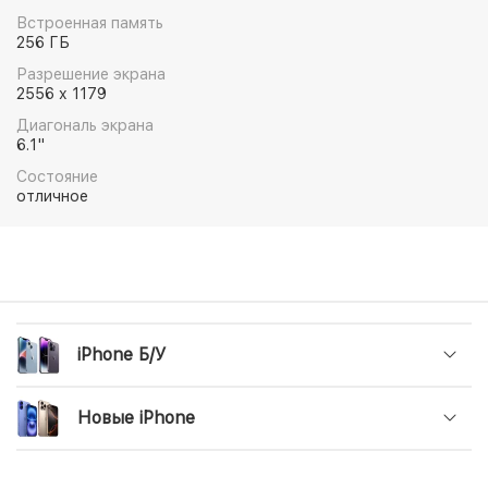
Встроенная память
256 ГБ
Разрешение экрана
2556 x 1179
Диагональ экрана
6.1"
Состояние
отличное
iPhone Б/У
Новые iPhone