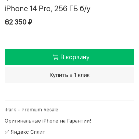
iPhone 14 Pro, 256 ГБ б/у
62 350 ₽
В корзину
Купить в 1 клик
iPark - Premium Resale
Оригинальные iPhone на Гарантии!
✅ Яндекс Сплит