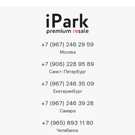
+7 (967) 246 29 59
Москва
+7 (906) 228 95 89
Санкт-Петербург
+7 (967) 246 35 09
Екатеринбург
+7 (967) 246 39 28
Самара
+7 (965) 893 11 80
Челябинск