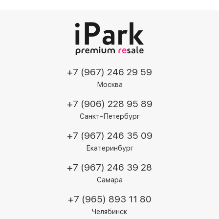
+7 (967) 246 29 59
Москва
+7 (906) 228 95 89
Санкт-Петербург
+7 (967) 246 35 09
Екатеринбург
+7 (967) 246 39 28
Самара
+7 (965) 893 11 80
Челябинск