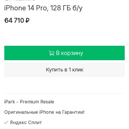
iPhone 14 Pro, 128 ГБ б/у
64 710 ₽
В корзину
Купить в 1 клик
iPark - Premium Resale
Оригинальные iPhone на Гарантии!
✅ Яндекс Сплит