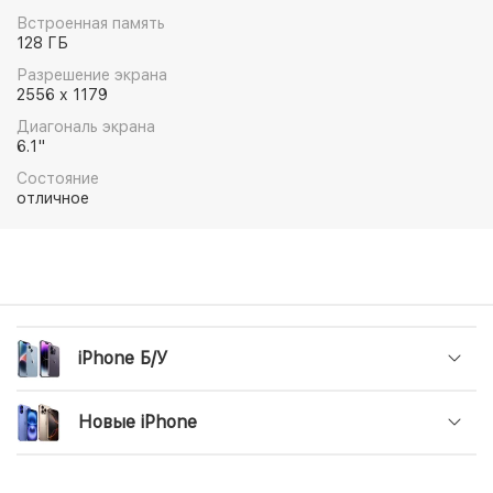
Встроенная память
128 ГБ
Разрешение экрана
2556 x 1179
Диагональ экрана
6.1"
Состояние
отличное
iPhone Б/У
Новые iPhone