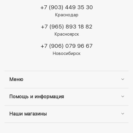
+7 (903) 449 35 30
Краснодар
+7 (965) 893 18 82
Красноярск
+7 (906) 079 96 67
Новосибирск
Меню
Помощь и информация
Наши магазины