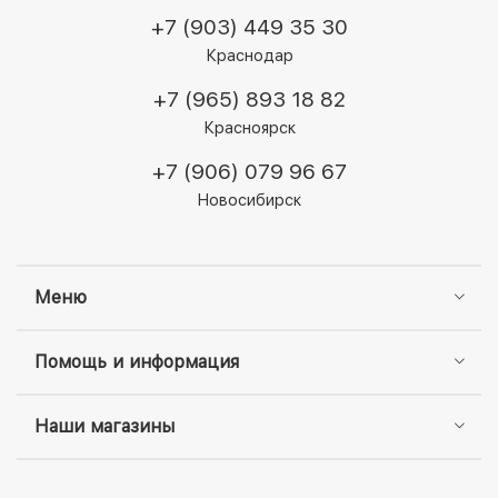
+7 (903) 449 35 30
Краснодар
+7 (965) 893 18 82
Красноярск
+7 (906) 079 96 67
Новосибирск
Меню
Помощь и информация
Наши магазины