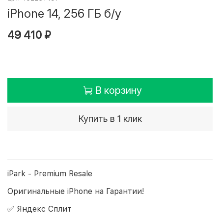
iPhone 14, 256 ГБ б/у
49 410 ₽
В корзину
Купить в 1 клик
iPark - Premium Resale
Оригинальные iPhone на Гарантии!
✅ Яндекс Сплит