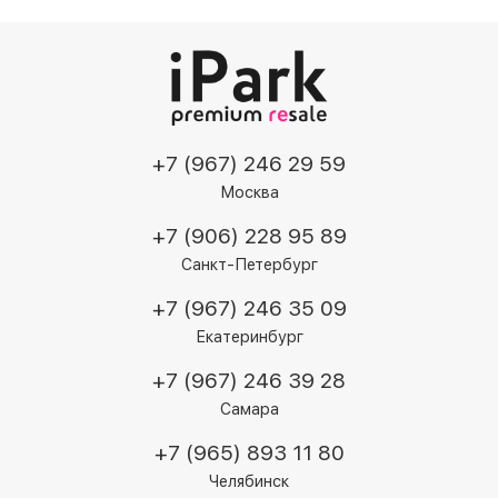
+7 (967) 246 29 59
Москва
+7 (906) 228 95 89
Санкт-Петербург
+7 (967) 246 35 09
Екатеринбург
+7 (967) 246 39 28
Самара
+7 (965) 893 11 80
Челябинск