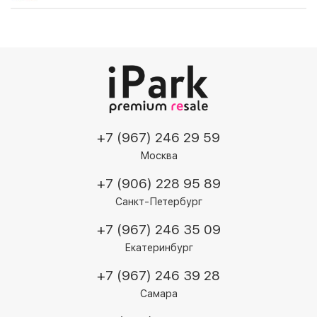
+7 (967) 246 29 59
Москва
+7 (906) 228 95 89
Санкт-Петербург
+7 (967) 246 35 09
Екатеринбург
+7 (967) 246 39 28
Самара