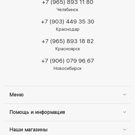
+7 (965) 893 11 80
Челябинск
+7 (903) 449 35 30
Краснодар
+7 (965) 893 18 82
Красноярск
+7 (906) 079 96 67
Новосибирск
Меню
Помощь и информация
Наши магазины