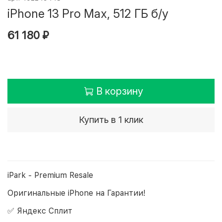
iPhone 13 Pro Max, 512 ГБ б/у
61 180 ₽
В корзину
Купить в 1 клик
iPark - Premium Resale
Оригинальные iPhone на Гарантии!
✅ Яндекс Сплит