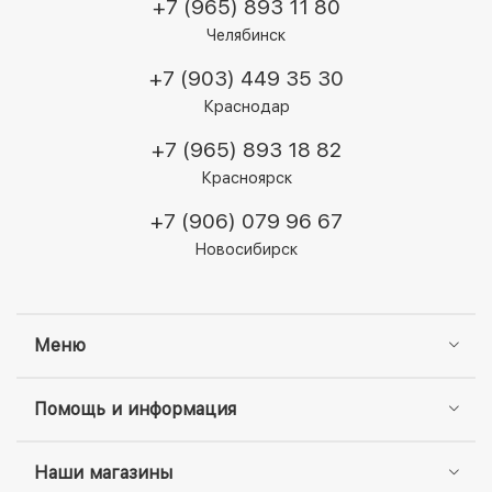
+7 (965) 893 11 80
Челябинск
+7 (903) 449 35 30
Краснодар
+7 (965) 893 18 82
Красноярск
+7 (906) 079 96 67
Новосибирск
Меню
Помощь и информация
Наши магазины