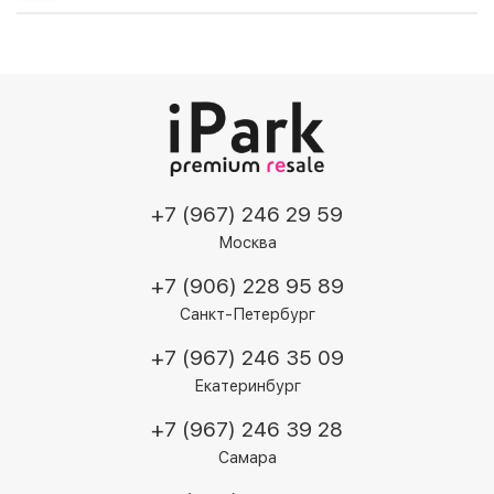
+7 (967) 246 29 59
Москва
+7 (906) 228 95 89
Санкт-Петербург
+7 (967) 246 35 09
Екатеринбург
+7 (967) 246 39 28
Самара