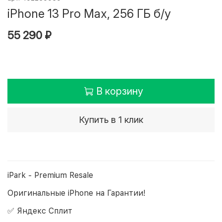
iPhone 13 Pro Max, 256 ГБ б/у
55 290 ₽
В корзину
Купить в 1 клик
iPark - Premium Resale
Оригинальные iPhone на Гарантии!
✅ Яндекс Сплит