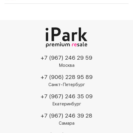
+7 (967) 246 29 59
Москва
+7 (906) 228 95 89
Санкт-Петербург
+7 (967) 246 35 09
Екатеринбург
+7 (967) 246 39 28
Самара