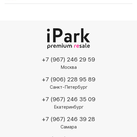
+7 (967) 246 29 59
Москва
+7 (906) 228 95 89
Санкт-Петербург
+7 (967) 246 35 09
Екатеринбург
+7 (967) 246 39 28
Самара