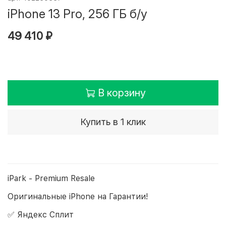
iPhone 13 Pro, 256 ГБ б/у
49 410 ₽
В корзину
Купить в 1 клик
iPark - Premium Resale
Оригинальные iPhone на Гарантии!
✅ Яндекс Сплит