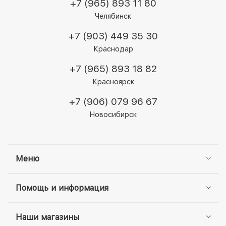
+7 (965) 893 11 80
Челябинск
+7 (903) 449 35 30
Краснодар
+7 (965) 893 18 82
Красноярск
+7 (906) 079 96 67
Новосибирск
Меню
Помощь и информация
Наши магазины