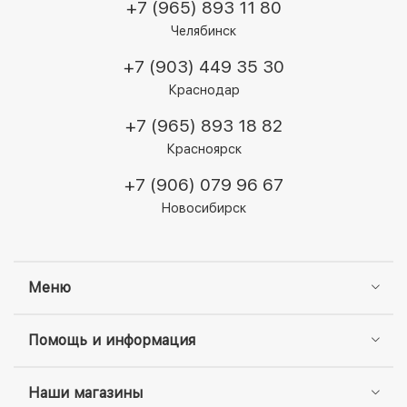
+7 (965) 893 11 80
Челябинск
+7 (903) 449 35 30
Краснодар
+7 (965) 893 18 82
Красноярск
+7 (906) 079 96 67
Новосибирск
Меню
Помощь и информация
Наши магазины