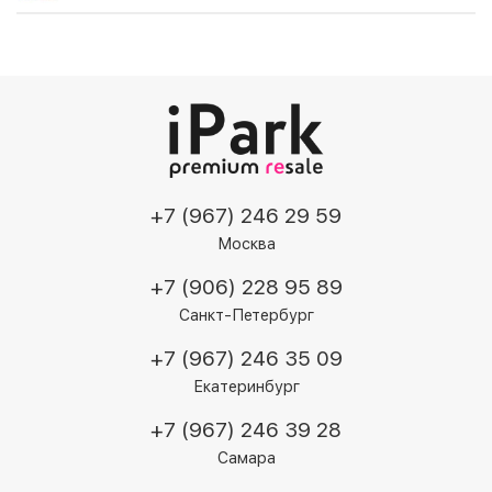
+7 (967) 246 29 59
Москва
+7 (906) 228 95 89
Санкт-Петербург
+7 (967) 246 35 09
Екатеринбург
+7 (967) 246 39 28
Самара