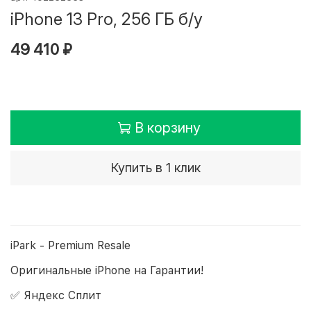
iPhone 13 Pro, 256 ГБ б/у
49 410 ₽
В корзину
Купить в 1 клик
iPark - Premium Resale
Оригинальные iPhone на Гарантии!
✅ Яндекс Сплит