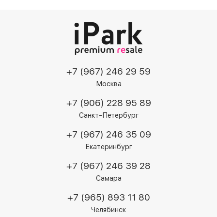
+7 (967) 246 29 59
Москва
+7 (906) 228 95 89
Санкт-Петербург
+7 (967) 246 35 09
Екатеринбург
+7 (967) 246 39 28
Самара
+7 (965) 893 11 80
Челябинск