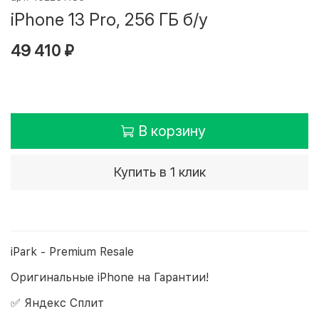
iPhone 13 Pro, 256 ГБ б/у
49 410 ₽
В корзину
Купить в 1 клик
iPark - Premium Resale
Оригинальные iPhone на Гарантии!
✅ Яндекс Сплит