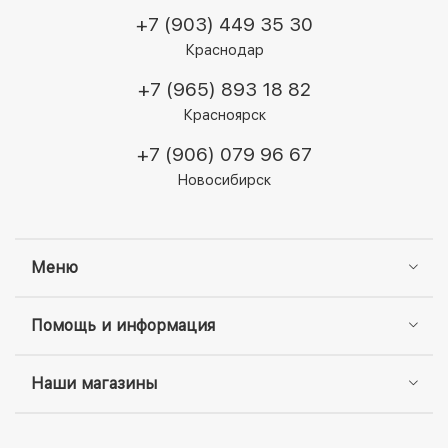
+7 (903) 449 35 30
Краснодар
+7 (965) 893 18 82
Красноярск
+7 (906) 079 96 67
Новосибирск
Меню
Помощь и информация
Наши магазины