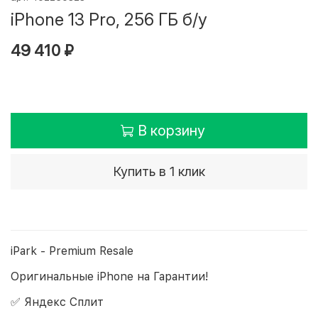
iPhone 13 Pro, 256 ГБ б/у
49 410 ₽
В корзину
Купить в 1 клик
iPark - Premium Resale
Оригинальные iPhone на Гарантии!
✅ Яндекс Сплит