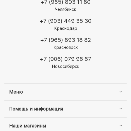
+7 (965) 893 11 80
Челябинск
+7 (903) 449 35 30
Краснодар
+7 (965) 893 18 82
Красноярск
+7 (906) 079 96 67
Новосибирск
Меню
Помощь и информация
Наши магазины