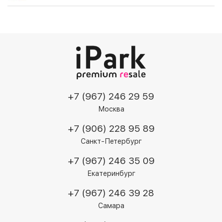
+7 (967) 246 29 59
Москва
+7 (906) 228 95 89
Санкт-Петербург
+7 (967) 246 35 09
Екатеринбург
+7 (967) 246 39 28
Самара