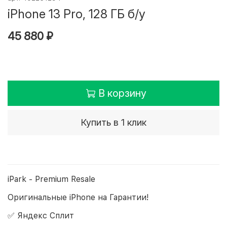
iPhone 13 Pro, 128 ГБ б/у
45 880 ₽
В корзину
Купить в 1 клик
iPark - Premium Resale
Оригинальные iPhone на Гарантии!
✅ Яндекс Сплит