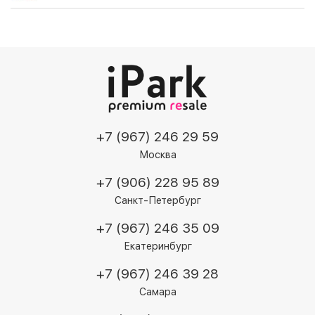
+7 (967) 246 29 59
Москва
+7 (906) 228 95 89
Санкт-Петербург
+7 (967) 246 35 09
Екатеринбург
+7 (967) 246 39 28
Самара