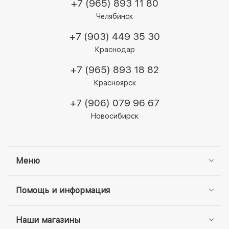
+7 (965) 893 11 80
Челябинск
+7 (903) 449 35 30
Краснодар
+7 (965) 893 18 82
Красноярск
+7 (906) 079 96 67
Новосибирск
Меню
Помощь и информация
Наши магазины