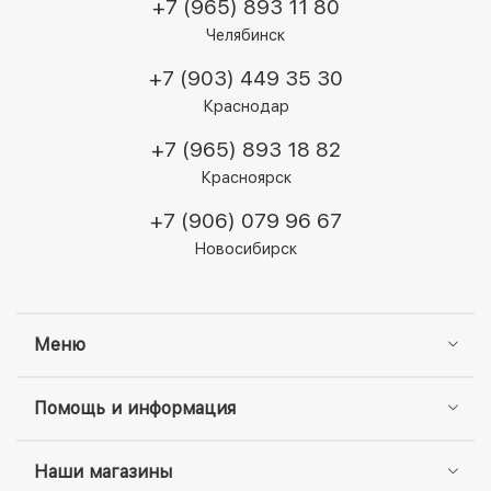
+7 (965) 893 11 80
Челябинск
+7 (903) 449 35 30
Краснодар
+7 (965) 893 18 82
Красноярск
+7 (906) 079 96 67
Новосибирск
Меню
Помощь и информация
Наши магазины