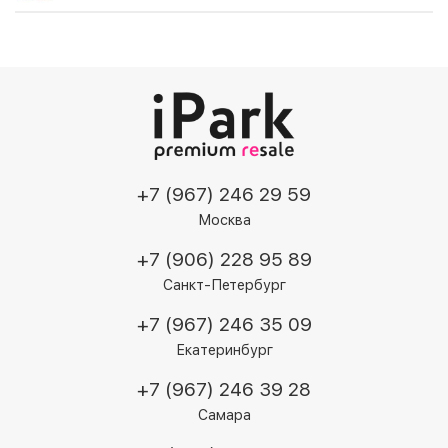
+7 (967) 246 29 59
Москва
+7 (906) 228 95 89
Санкт-Петербург
+7 (967) 246 35 09
Екатеринбург
+7 (967) 246 39 28
Самара