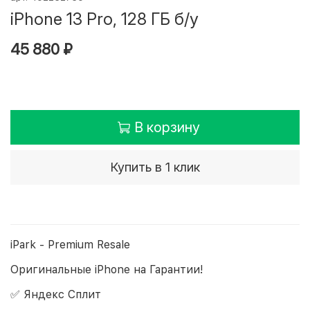
iPhone 13 Pro, 128 ГБ б/у
45 880 ₽
В корзину
Купить в 1 клик
iPark - Premium Resale
Оригинальные iPhone на Гарантии!
✅ Яндекс Сплит