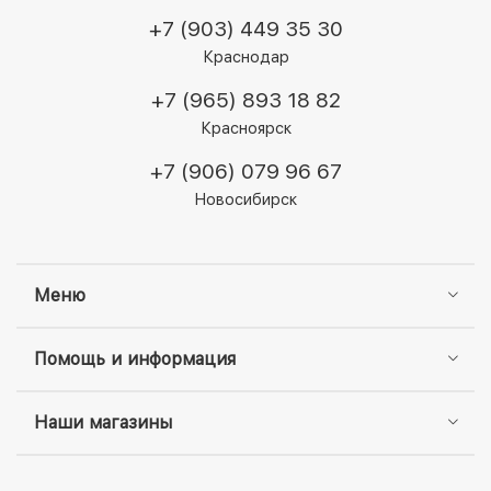
+7 (903) 449 35 30
Краснодар
+7 (965) 893 18 82
Красноярск
+7 (906) 079 96 67
Новосибирск
Меню
Помощь и информация
Наши магазины