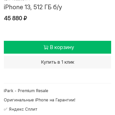
iPhone 13, 512 ГБ б/у
45 880 ₽
В корзину
Купить в 1 клик
iPark - Premium Resale
Оригинальные iPhone на Гарантии!
✅ Яндекс Сплит