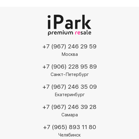
+7 (967) 246 29 59
Москва
+7 (906) 228 95 89
Санкт-Петербург
+7 (967) 246 35 09
Екатеринбург
+7 (967) 246 39 28
Самара
+7 (965) 893 11 80
Челябинск