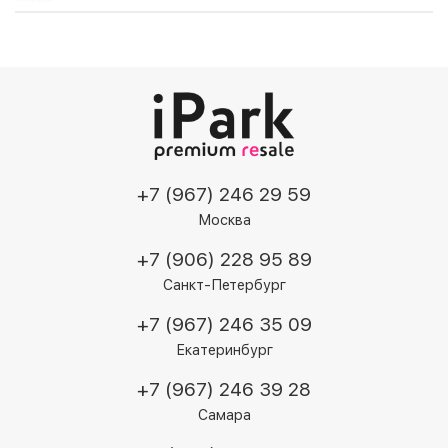
+7 (967) 246 29 59
Москва
+7 (906) 228 95 89
Санкт-Петербург
+7 (967) 246 35 09
Екатеринбург
+7 (967) 246 39 28
Самара