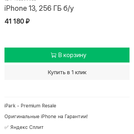
iPhone 13, 256 ГБ б/у
41 180 ₽
В корзину
Купить в 1 клик
iPark - Premium Resale
Оригинальные iPhone на Гарантии!
✅ Яндекс Сплит