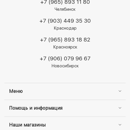
+7 (965) 893 11 80
Челябинск
+7 (903) 449 35 30
Краснодар
+7 (965) 893 18 82
Красноярск
+7 (906) 079 96 67
Новосибирск
Меню
Помощь и информация
Наши магазины