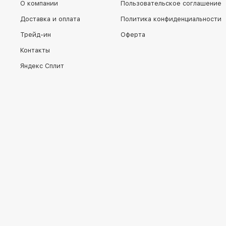
О компании
Пользовательское соглашение
Доставка и оплата
Политика конфиденциальности
Трейд-ин
Оферта
Контакты
Яндекс Сплит