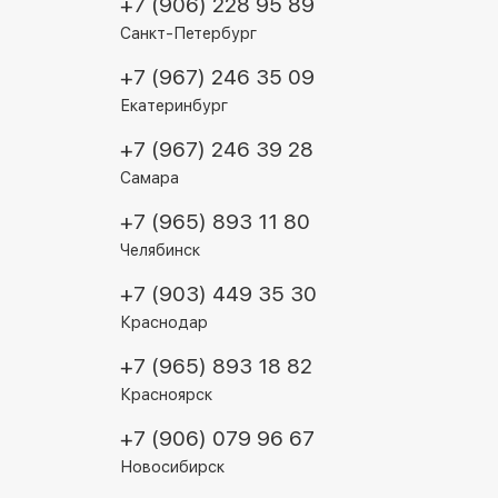
+7 (906) 228 95 89
Санкт-Петербург
+7 (967) 246 35 09
Екатеринбург
+7 (967) 246 39 28
Самара
+7 (965) 893 11 80
Челябинск
+7 (903) 449 35 30
Краснодар
+7 (965) 893 18 82
Красноярск
+7 (906) 079 96 67
Новосибирск