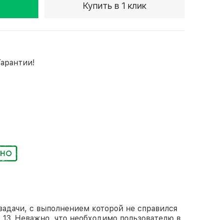
Купить в 1 клик
Гарантии!
задачи, с выполнением которой не справился
 13. Неважно, что необходимо пользователю в