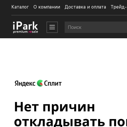
Каталог
О компании
Доставка и оплата
Трейд-