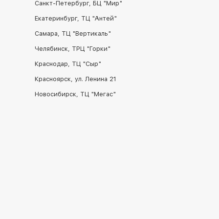
Санкт-Петербург, БЦ "Мир"
Екатеринбург, ТЦ "Антей"
Самара, ТЦ "Вертикаль"
Челябинск, ТРЦ "Горки"
Краснодар, ТЦ "Сыр"
Красноярск, ул. Ленина 21
Новосибирск, ТЦ "Мегас"