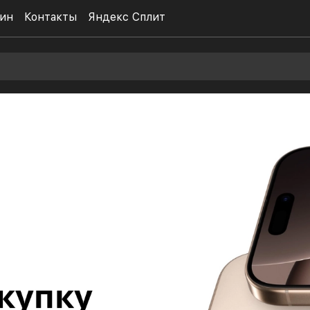
ин
Контакты
Яндекс Сплит