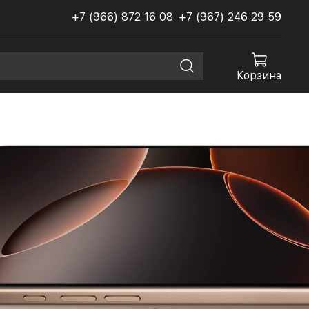
+7 (966) 872 16 08
+7 (967) 246 29 59
Корзина