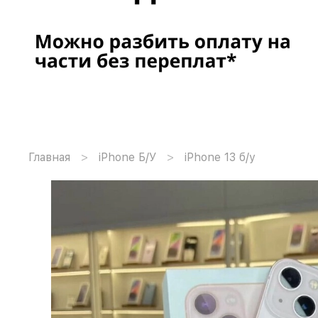
Главная
iPhone Б/У
iPhone 13 б/у