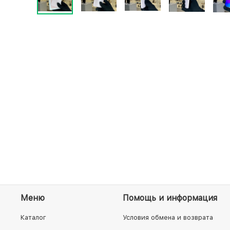
Меню
Помощь и информация
Каталог
Условия обмена и возврата