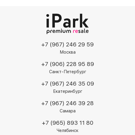
+7 (967) 246 29 59
Москва
+7 (906) 228 95 89
Санкт-Петербург
+7 (967) 246 35 09
Екатеринбург
+7 (967) 246 39 28
Самара
+7 (965) 893 11 80
Челябинск