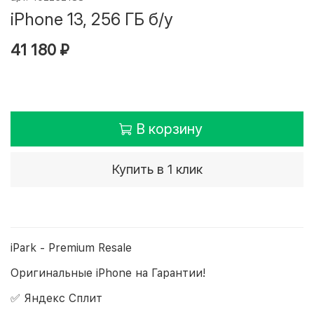
iPhone 13, 256 ГБ б/у
41 180 ₽
В корзину
Купить в 1 клик
iPark - Premium Resale
Оригинальные iPhone на Гарантии!
✅ Яндекс Сплит