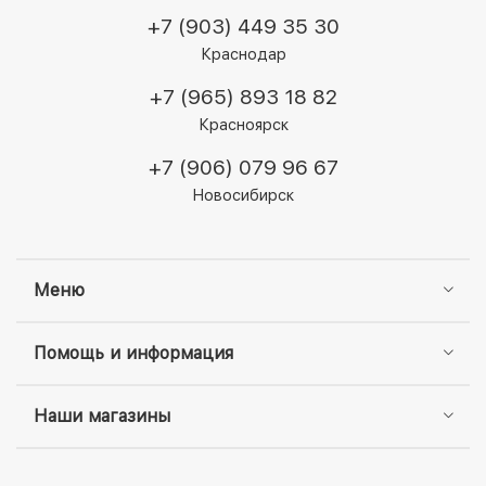
+7 (903) 449 35 30
Краснодар
+7 (965) 893 18 82
Красноярск
+7 (906) 079 96 67
Новосибирск
Меню
Помощь и информация
Наши магазины