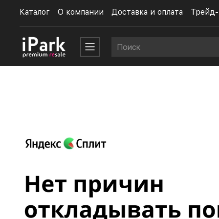
Каталог
О компании
Доставка и оплата
Трейд-