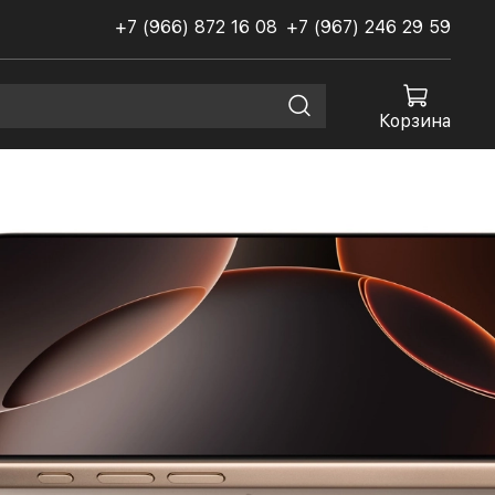
+7 (966) 872 16 08
+7 (967) 246 29 59
Корзина