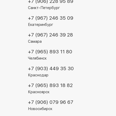
+7 (906) 228 95 89
Санкт-Петербург
+7 (967) 246 35 09
Екатеринбург
+7 (967) 246 39 28
Самара
+7 (965) 893 11 80
Челябинск
+7 (903) 449 35 30
Краснодар
+7 (965) 893 18 82
Красноярск
+7 (906) 079 96 67
Новосибирск