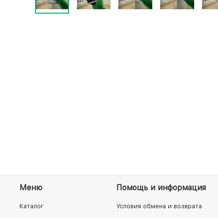
Меню
Помощь и информация
Каталог
Условия обмена и возврата