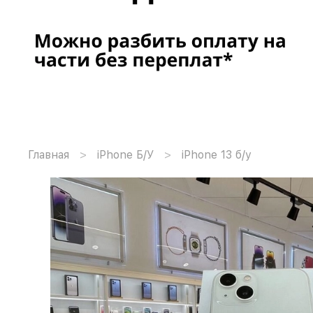
Главная
iPhone Б/У
iPhone 13 б/у