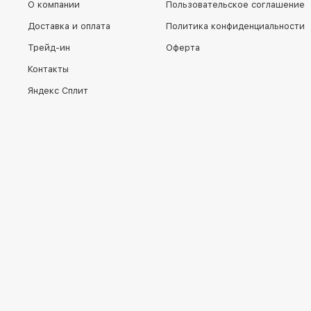
О компании
Пользовательское соглашение
Доставка и оплата
Политика конфиденциальности
Трейд-ин
Оферта
Контакты
Яндекс Сплит