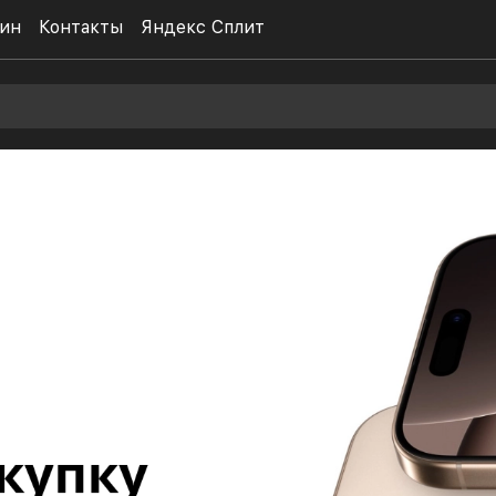
ин
Контакты
Яндекс Сплит