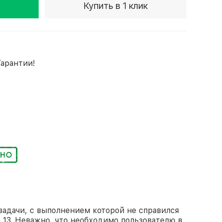
Купить в 1 клик
Гарантии!
задачи, с выполнением которой не справился
 13. Неважно, что необходимо пользователю в