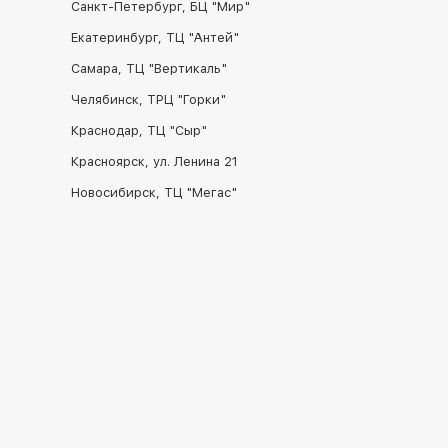
Санкт-Петербург, БЦ "Мир"
Екатеринбург, ТЦ "Антей"
Самара, ТЦ "Вертикаль"
Челябинск, ТРЦ "Горки"
Краснодар, ТЦ "Сыр"
Красноярск, ул. Ленина 21
Новосибирск, ТЦ "Мегас"