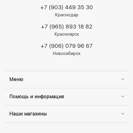
+7 (903) 449 35 30
Краснодар
+7 (965) 893 18 82
Красноярск
+7 (906) 079 96 67
Новосибирск
Меню
Помощь и информация
Наши магазины