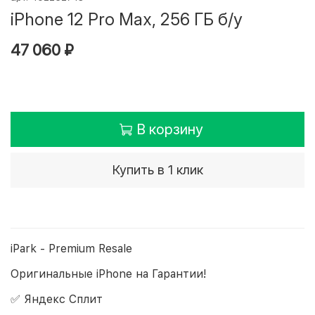
iPhone 12 Pro Max, 256 ГБ б/у
47 060 ₽
В корзину
Купить в 1 клик
iPark - Premium Resale
Оригинальные iPhone на Гарантии!
✅ Яндекс Сплит