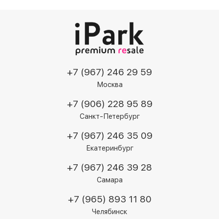
+7 (967) 246 29 59
Москва
+7 (906) 228 95 89
Санкт-Петербург
+7 (967) 246 35 09
Екатеринбург
+7 (967) 246 39 28
Самара
+7 (965) 893 11 80
Челябинск