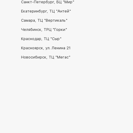
Санкт-Петербург, БЦ "Мир"
Екатеринбург, ТЦ "Антей"
Самара, ТЦ "Вертикаль"
Челябинск, ТРЦ "Горки"
Краснодар, ТЦ "Сыр"
Красноярск, ул. Ленина 21
Новосибирск, ТЦ "Мегас"