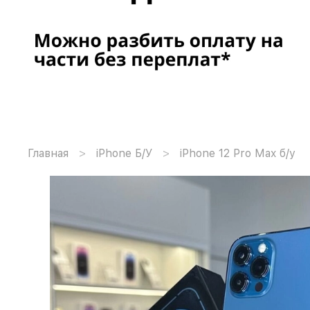
Главная
iPhone Б/У
iPhone 12 Pro Max б/у