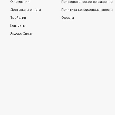
О компании
Пользовательское соглашение
Доставка и оплата
Политика конфиденциальности
Трейд-ин
Оферта
Контакты
Яндекс Сплит