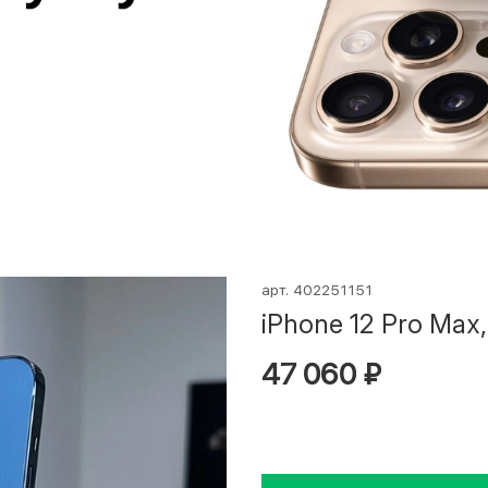
арт.
402251151
iPhone 12 Pro Max,
47 060 ₽