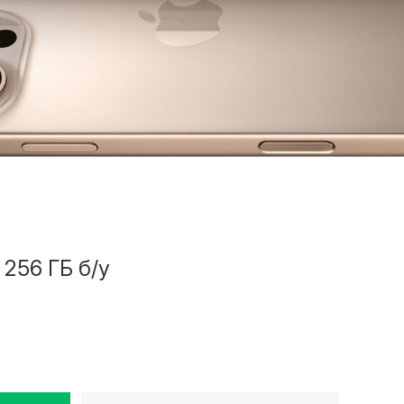
 256 ГБ б/у