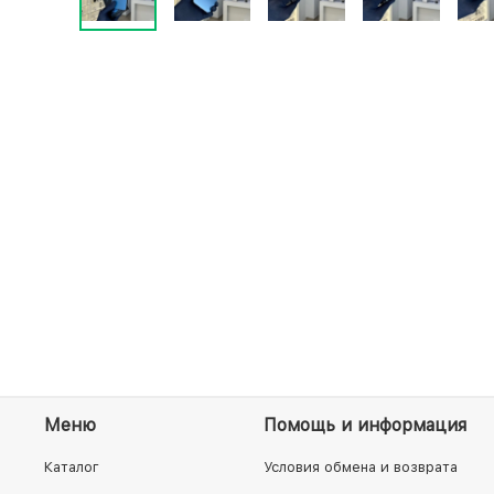
Меню
Помощь и информация
Каталог
Условия обмена и возврата