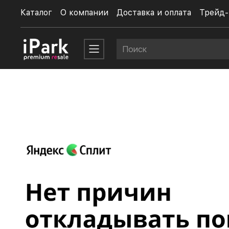
Каталог
О компании
Доставка и оплата
Трейд-