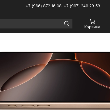
+7 (966) 872 16 08
+7 (967) 246 29 59
Корзина