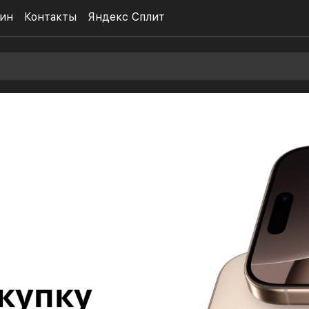
ин
Контакты
Яндекс Сплит