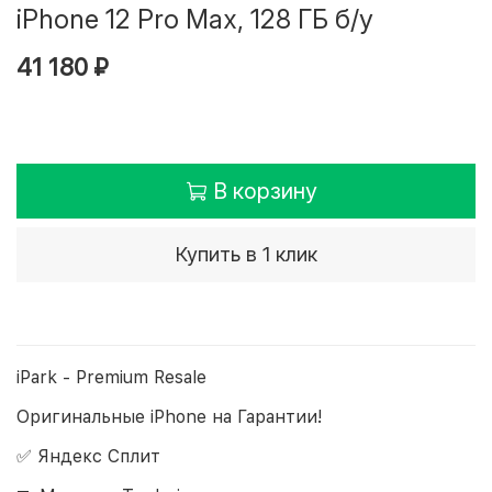
iPhone 12 Pro Max, 128 ГБ б/у
41 180 ₽
В корзину
Купить в 1 клик
iPark - Premium Resale
Оригинальные iPhone на Гарантии!
✅ Яндекс Сплит