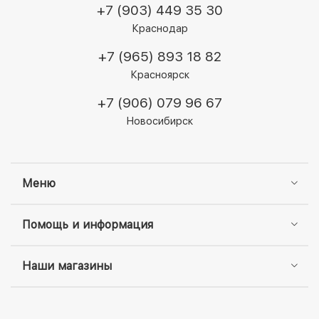
+7 (903) 449 35 30
Краснодар
+7 (965) 893 18 82
Красноярск
+7 (906) 079 96 67
Новосибирск
Меню
Помощь и информация
Наши магазины