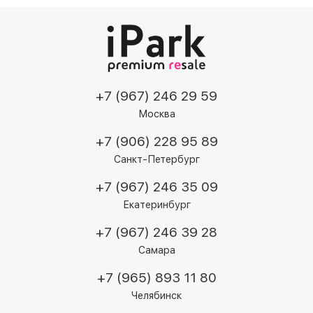
+7 (967) 246 29 59
Москва
+7 (906) 228 95 89
Санкт-Петербург
+7 (967) 246 35 09
Екатеринбург
+7 (967) 246 39 28
Самара
+7 (965) 893 11 80
Челябинск