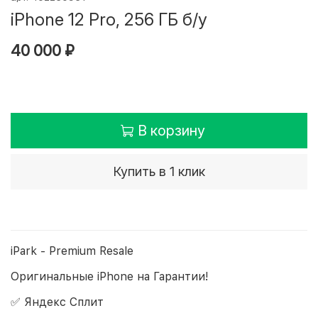
iPhone 12 Pro, 256 ГБ б/у
40 000 ₽
В корзину
Купить в 1 клик
iPark - Premium Resale
Оригинальные iPhone на Гарантии!
✅ Яндекс Сплит