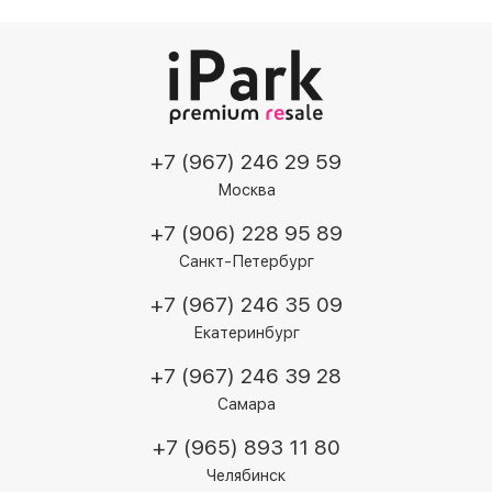
+7 (967) 246 29 59
Москва
+7 (906) 228 95 89
Санкт-Петербург
+7 (967) 246 35 09
Екатеринбург
+7 (967) 246 39 28
Самара
+7 (965) 893 11 80
Челябинск