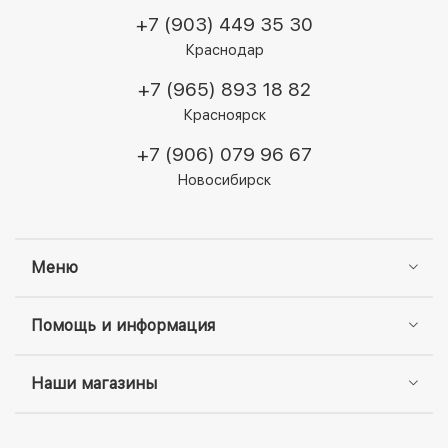
+7 (903) 449 35 30
Краснодар
+7 (965) 893 18 82
Красноярск
+7 (906) 079 96 67
Новосибирск
Меню
Помощь и информация
Наши магазины