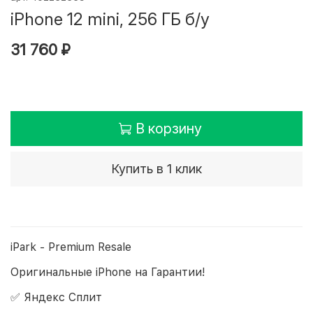
iPhone 12 mini, 256 ГБ б/у
31 760 ₽
В корзину
Купить в 1 клик
iPark - Premium Resale
Оригинальные iPhone на Гарантии!
✅ Яндекс Сплит