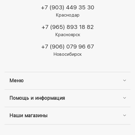
+7 (903) 449 35 30
Краснодар
+7 (965) 893 18 82
Красноярск
+7 (906) 079 96 67
Новосибирск
Меню
Помощь и информация
Наши магазины