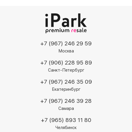
+7 (967) 246 29 59
Москва
+7 (906) 228 95 89
Санкт-Петербург
+7 (967) 246 35 09
Екатеринбург
+7 (967) 246 39 28
Самара
+7 (965) 893 11 80
Челябинск