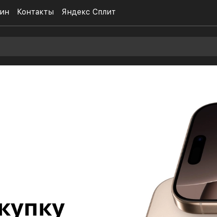
ин
Контакты
Яндекс Сплит