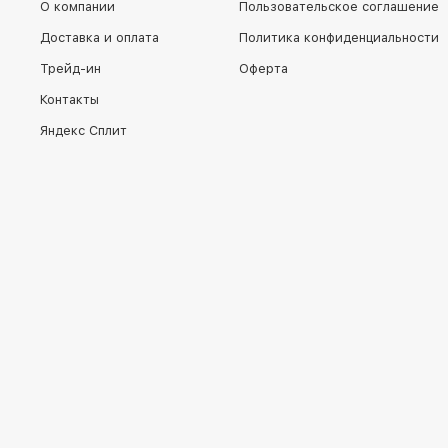
О компании
Пользовательское соглашение
Доставка и оплата
Политика конфиденциальности
Трейд-ин
Оферта
Контакты
Яндекс Сплит