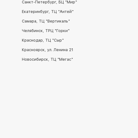
Санкт-Петербург, БЦ "Мир"
Екатеринбург, ТЦ "Антей"
Самара, ТЦ "Вертикаль"
Челябинск, ТРЦ "Горки"
Краснодар, ТЦ "Сыр"
Красноярск, ул. Ленина 21
Новосибирск, ТЦ "Мегас"