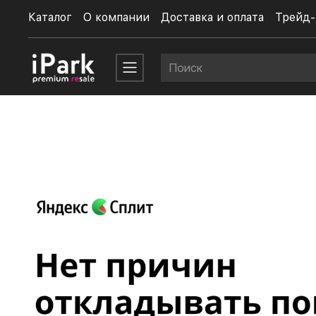
Каталог
О компании
Доставка и оплата
Трейд-