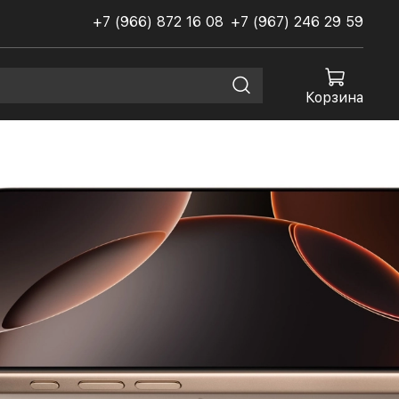
+7 (966) 872 16 08
+7 (967) 246 29 59
Корзина