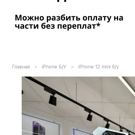
Главная
iPhone Б/У
iPhone 12 mini б/у