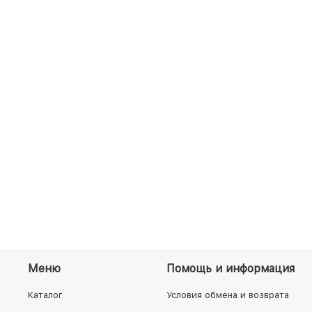
Меню
Помощь и информация
Каталог
Условия обмена и возврата