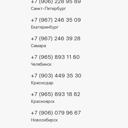
+7 (906) 228 95 89
Санкт-Петербург
+7 (967) 246 35 09
Екатеринбург
+7 (967) 246 39 28
Самара
+7 (965) 893 11 80
Челябинск
+7 (903) 449 35 30
Краснодар
+7 (965) 893 18 82
Красноярск
+7 (906) 079 96 67
Новосибирск