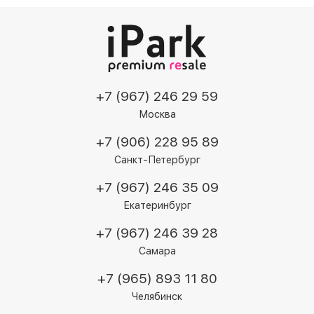
+7 (967) 246 29 59
Москва
+7 (906) 228 95 89
Санкт-Петербург
+7 (967) 246 35 09
Екатеринбург
+7 (967) 246 39 28
Самара
+7 (965) 893 11 80
Челябинск