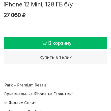
iPhone 12 Mini, 128 ГБ б/у
27 060 ₽
В корзину
Купить в 1 клик
iPark - Premium Resale
Оригинальные iPhone на Гарантии!
✅ Яндекс Сплит