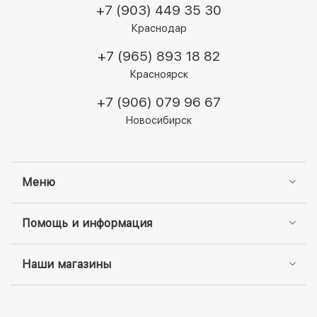
+7 (903) 449 35 30
Краснодар
+7 (965) 893 18 82
Красноярск
+7 (906) 079 96 67
Новосибирск
Меню
Помощь и информация
Наши магазины