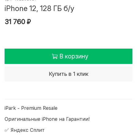
iPhone 12, 128 ГБ б/у
31 760 ₽
В корзину
Купить в 1 клик
iPark - Premium Resale
Оригинальные iPhone на Гарантии!
✅ Яндекс Сплит