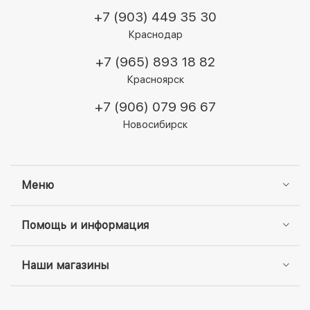
+7 (903) 449 35 30
Краснодар
+7 (965) 893 18 82
Красноярск
+7 (906) 079 96 67
Новосибирск
Меню
Помощь и информация
Наши магазины