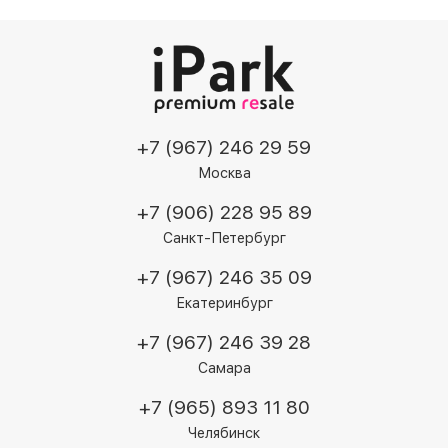
+7 (967) 246 29 59
Москва
+7 (906) 228 95 89
Санкт-Петербург
+7 (967) 246 35 09
Екатеринбург
+7 (967) 246 39 28
Самара
+7 (965) 893 11 80
Челябинск